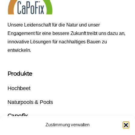
Unsere Leidenschaft für die Natur und unser
Engagement für eine bessere Zukunft treibt uns dazu an,
innovative Lösungen für nachhaltiges Bauen zu
entwickeln.
Produkte
Hochbeet
Naturpools & Pools
Capofix
Zustimmung verwalten
Über uns