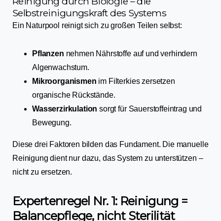
Reinigung durch Biologie – die
Selbstreinigungskraft des Systems
Ein Naturpool reinigt sich zu großen Teilen selbst:
Pflanzen
nehmen Nährstoffe auf und verhindern
Algenwachstum.
Mikroorganismen
im Filterkies zersetzen
organische Rückstände.
Wasserzirkulation
sorgt für Sauerstoffeintrag und
Bewegung.
Diese drei Faktoren bilden das Fundament. Die manuelle
Reinigung dient nur dazu, das System zu unterstützen –
nicht zu ersetzen.
Expertenregel Nr. 1: Reinigung =
Balancepflege, nicht Sterilität