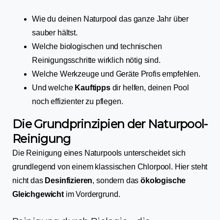
Wie du deinen Naturpool das ganze Jahr über
sauber hältst.
Welche biologischen und technischen
Reinigungsschritte wirklich nötig sind.
Welche Werkzeuge und Geräte Profis empfehlen.
Und welche
Kauftipps
dir helfen, deinen Pool
noch effizienter zu pflegen.
Die Grundprinzipien der Naturpool-
Reinigung
Die Reinigung eines Naturpools unterscheidet sich
grundlegend von einem klassischen Chlorpool. Hier steht
nicht das
Desinfizieren
, sondern das
ökologische
Gleichgewicht
im Vordergrund.