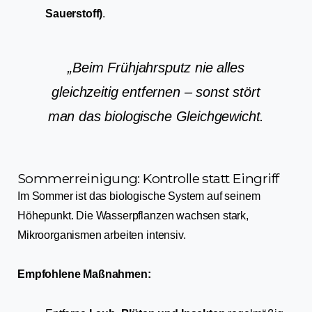
Sauerstoff)
.
„Beim Frühjahrsputz nie alles
gleichzeitig entfernen – sonst stört
man das biologische Gleichgewicht.
Sommerreinigung: Kontrolle statt Eingriff
Im Sommer ist das biologische System auf seinem
Höhepunkt. Die Wasserpflanzen wachsen stark,
Mikroorganismen arbeiten intensiv.
Empfohlene Maßnahmen: