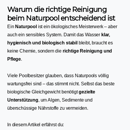
Warum die richtige Reinigung
beim Naturpool entscheidend ist
Ein
Naturpool
ist ein ökologisches Meisterwerk – aber
auch ein sensibles System. Damit das Wasser
klar,
hygienisch und biologisch stabil
bleibt, braucht es
keine Chemie, sondern die
richtige Reinigung und
Pflege
.
Viele Poolbesitzer glauben, dass Naturpools völlig
wartungsfrei sind – das stimmt nicht. Selbst das beste
biologische Gleichgewicht benötigt
gezielte
Unterstützung
, um Algen, Sedimente und
überschüssige Nährstoffe zu vermeiden.
In diesem Artikel erfährst du: