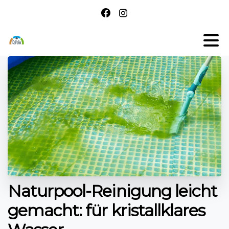
Naturpool-Reinigung leicht
gemacht: für kristallklares