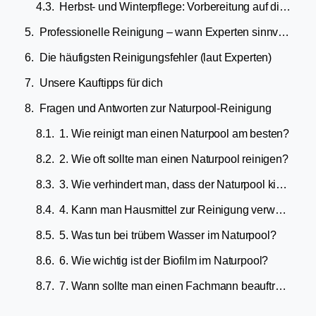
Herbst- und Winterpflege: Vorbereitung auf die Ruhephase
Professionelle Reinigung – wann Experten sinnvoll sind
Die häufigsten Reinigungsfehler (laut Experten)
Unsere Kauftipps für dich
Fragen und Antworten zur Naturpool-Reinigung
1. Wie reinigt man einen Naturpool am besten?
2. Wie oft sollte man einen Naturpool reinigen?
3. Wie verhindert man, dass der Naturpool kippt?
4. Kann man Hausmittel zur Reinigung verwenden?
5. Was tun bei trübem Wasser im Naturpool?
6. Wie wichtig ist der Biofilm im Naturpool?
7. Wann sollte man einen Fachmann beauftragen?