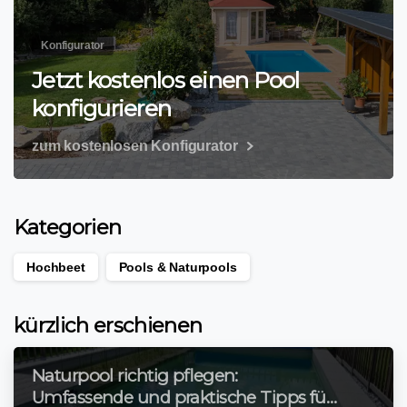
Konfigurator
Jetzt kostenlos einen Pool
konfigurieren
zum kostenlosen Konfigurator
Kategorien
Hochbeet
Pools & Naturpools
kürzlich erschienen
Naturpool richtig pflegen:
Umfassende und praktische Tipps für