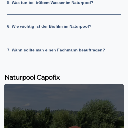
5. Was tun bei trübem Wasser im Naturpool?
6. Wie wichtig ist der Biofilm im Naturpool?
7. Wann sollte man einen Fachmann beauftragen?
Naturpool Capofix