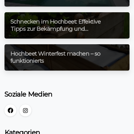
jede Jahreszeit
Schnecken im Hochbeet: Effektive
Tipps zur Bekämpfung und
Vorbeugung!
Hochbeet Winterfest machen – so
funktionierts
Soziale Medien
Kategorien