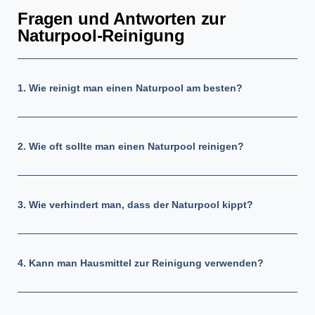
Fragen und Antworten zur
Naturpool-Reinigung
1. Wie reinigt man einen Naturpool am besten?
2. Wie oft sollte man einen Naturpool reinigen?
3. Wie verhindert man, dass der Naturpool kippt?
4. Kann man Hausmittel zur Reinigung verwenden?