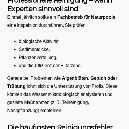
Professionelle Reinigung – wann
Experten sinnvoll sind
Einmal jährlich sollte ein
Fachbetrieb für Naturpools
eine Inspektion durchführen. Sie prüfen:
biologische Aktivität,
Sedimentdicke,
Pflanzenverteilung,
und die Effizienz der Filterzone.
Gerade bei Problemen wie
Algenblüten, Geruch oder
Trübung
lohnt sich die Unterstützung von Profis. Diese
können das Wasser mikrobiologisch analysieren und
gezielte Maßnahmen (z. B. Teilreinigung,
Nachpflanzung) empfehlen.
Die häufigsten Reinigungsfehler