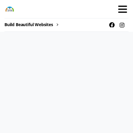
Build Beautiful Websites