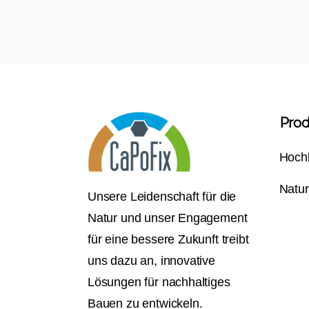
Pro
Hoch
Natur
Unsere Leidenschaft für die
Natur und unser Engagement
für eine bessere Zukunft treibt
uns dazu an, innovative
Lösungen für nachhaltiges
Bauen zu entwickeln.