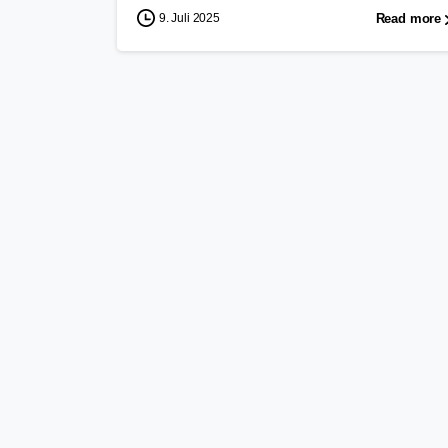
9. Juli 2025
Read more