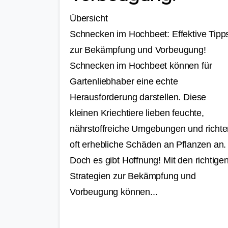
Übersicht
Schnecken im Hochbeet: Effektive Tip
zur Bekämpfung und Vorbeugung!
Schnecken im Hochbeet können für
Gartenliebhaber eine echte
Herausforderung darstellen. Diese
kleinen Kriechtiere lieben feuchte,
nährstoffreiche Umgebungen und richte
oft erhebliche Schäden an Pflanzen an.
Doch es gibt Hoffnung! Mit den richtige
Strategien zur Bekämpfung und
Vorbeugung können...