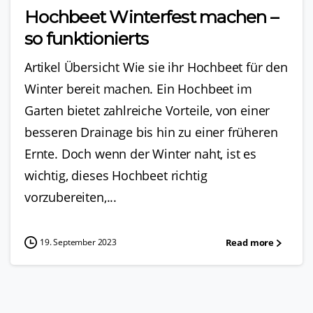
Hochbeet Winterfest machen –
so funktionierts
Artikel Übersicht Wie sie ihr Hochbeet für den
Winter bereit machen. Ein Hochbeet im
Garten bietet zahlreiche Vorteile, von einer
besseren Drainage bis hin zu einer früheren
Ernte. Doch wenn der Winter naht, ist es
wichtig, dieses Hochbeet richtig
vorzubereiten,...
Read more
19. September 2023