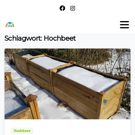
Schlagwort:
Hochbeet
Hochbeet