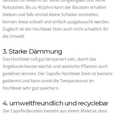
Robustheit. Bis zu 40 Jahre kann der Baustein erhalten
bleiben und falls einmal kleine Schäden entstehen,
können diese schnell und einfach ausgetauscht werden.
Zugleich ist der Hochbeet Stein auch nicht schädlich für
die Umwelt.
3. Starke Dämmung
Das Hochbeet soll gut temperiert sein, damit das
Angebaute besser wächst und exotische Pflanzen auch
gedeihen können. Der Capofix Hochbeet Stein ist bestens
gedämmt und kann somit die Temperaturen im
Hochbeet sehr gut speichern.
4. umweltfreundlich und recyclebar
Der Capofix-Baustein besteht aus einem Material, dass