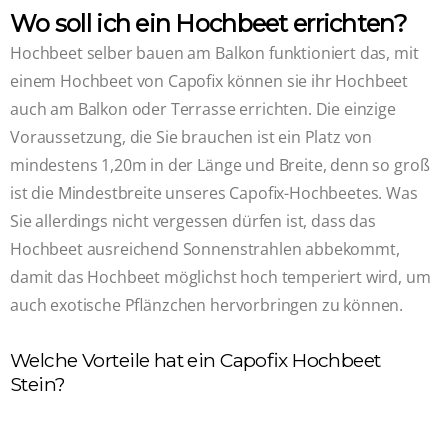
Wo soll ich ein Hochbeet errichten?
Hochbeet selber bauen am Balkon funktioniert das, mit
einem Hochbeet von Capofix können sie ihr Hochbeet
auch am Balkon oder Terrasse errichten. Die einzige
Voraussetzung, die Sie brauchen ist ein Platz von
mindestens 1,20m in der Länge und Breite, denn so groß
ist die Mindestbreite unseres Capofix-Hochbeetes. Was
Sie allerdings nicht vergessen dürfen ist, dass das
Hochbeet ausreichend Sonnenstrahlen abbekommt,
damit das Hochbeet möglichst hoch temperiert wird, um
auch exotische Pflänzchen hervorbringen zu können.
Welche Vorteile hat ein Capofix Hochbeet
Stein?