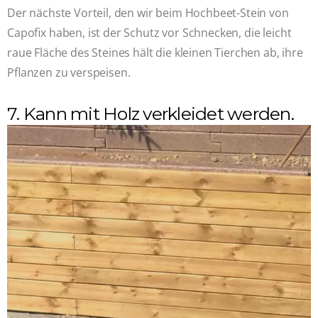
Der nächste Vorteil, den wir beim Hochbeet-Stein von
Capofix haben, ist der Schutz vor Schnecken, die leicht
raue Fläche des Steines hält die kleinen Tierchen ab, ihre
Pflanzen zu verspeisen.
7. Kann mit Holz verkleidet werden.