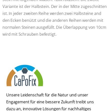
Variante ist der Halbstein. Der in der Mitte zugeschnitten
ist. In jeder zweiten Reihe werden zwei Halbsteine and
den Ecken benützt und die anderen Reihen werden mit
normalen Steinen ausgefüllt. Die Überlappung von 10cm
wird mit Schrauben befestigt.
Unsere Leidenschaft für die Natur und unser
Engagement für eine bessere Zukunft treibt uns
dazu an, innovative Lösungen für nachhaltiges