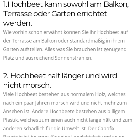
1.Hochbeet kann sowohl am Balkon,
Terrasse oder Garten errichtet
werden.
Wie vorhin schon erwähnt können Sie ihr Hochbeet auf
der Terrasse am Balkon oder standardmäßig in ihrem
Garten aufstellen. Alles was Sie brauchen ist genügend
Platz und ausreichend Sonnenstrahlen.
2. Hochbeet halt länger und wird
nicht morsch.
Viele Hochbeet bestehen aus normalem Holz, welches
nach ein paar Jahren morsch wird und nicht mehr zum
Ansehen ist. Andere Hochbeete bestehen aus billigem
Plastik, welches zum einen auch nicht lange hält und zum
anderen schädlich für die Umwelt ist. Der Capofix
Baustein ist bekannt für seine Langlebigkeit und seine