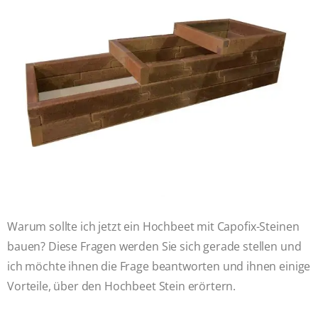
Warum sollte ich jetzt ein Hochbeet mit Capofix-Steinen
bauen? Diese Fragen werden Sie sich gerade stellen und
ich möchte ihnen die Frage beantworten und ihnen einige
Vorteile, über den Hochbeet Stein erörtern.