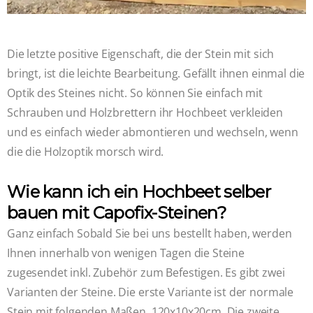
Die letzte positive Eigenschaft, die der Stein mit sich
bringt, ist die leichte Bearbeitung. Gefällt ihnen einmal die
Optik des Steines nicht. So können Sie einfach mit
Schrauben und Holzbrettern ihr Hochbeet verkleiden
und es einfach wieder abmontieren und wechseln, wenn
die die Holzoptik morsch wird.
Wie kann ich ein Hochbeet selber
bauen mit Capofix-Steinen?
Ganz einfach Sobald Sie bei uns bestellt haben, werden
Ihnen innerhalb von wenigen Tagen die Steine
zugesendet inkl. Zubehör zum Befestigen. Es gibt zwei
Varianten der Steine. Die erste Variante ist der normale
Stein mit folgenden Maßen. 120x10x20cm. Die zweite