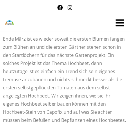
Ende März ist es wieder soweit die ersten Blumen fangen
zum Blühen an und die ersten Gärtner stehen schon in
den Startlöchern für das nächste Gartenprojekt. Ein
solches Projekt ist das Thema Hochbeet, denn
heutzutage ist es einfach ein Trend sich sein eigenes
Gemüse anzubauen und nichts schmeckt besser als die
ersten selbstgepflückten Tomaten aus dem selbst
angelegten Hochbeet. Wir zeigen ihnen, wie sie ihr
eigenes Hochbeet selber bauen können mit den
Hochbeet-Stein von Capofix und auf was Sie achten
müssen beim Befüllen und Bepflanzen eines Hochbeetes.