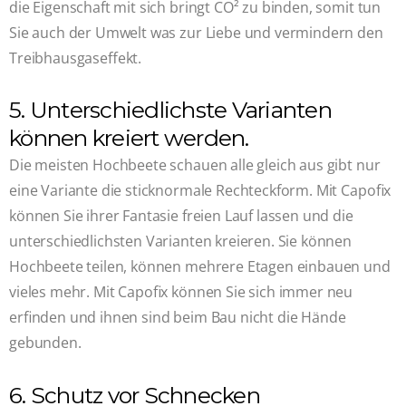
die Eigenschaft mit sich bringt CO² zu binden, somit tun
Sie auch der Umwelt was zur Liebe und vermindern den
Treibhausgaseffekt.
5. Unterschiedlichste Varianten
können kreiert werden.
Die meisten Hochbeete schauen alle gleich aus gibt nur
eine Variante die sticknormale Rechteckform. Mit Capofix
können Sie ihrer Fantasie freien Lauf lassen und die
unterschiedlichsten Varianten kreieren. Sie können
Hochbeete teilen, können mehrere Etagen einbauen und
vieles mehr. Mit Capofix können Sie sich immer neu
erfinden und ihnen sind beim Bau nicht die Hände
gebunden.
6. Schutz vor Schnecken